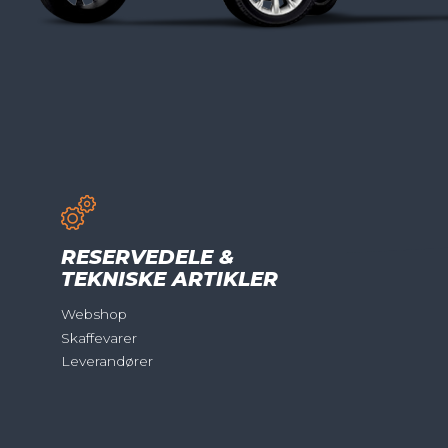
RESERVEDELE &
TEKNISKE ARTIKLER
Webshop
Skaffevarer
Leverandører