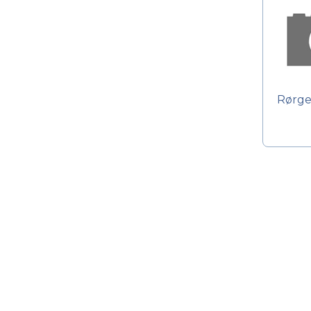
Rørge