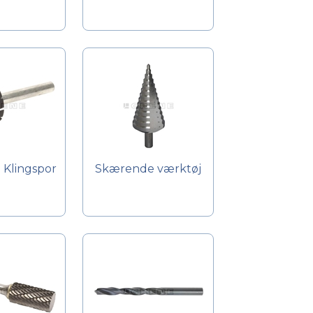
 Klingspor
Skærende værktøj