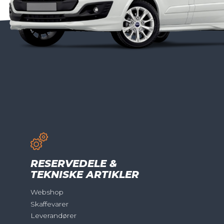
RESERVEDELE &
TEKNISKE ARTIKLER
Webshop
Skaffevarer
Leverandører