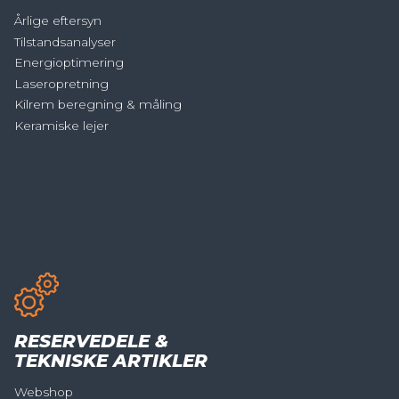
Årlige eftersyn
Tilstandsanalyser
Energioptimering
Laseropretning
Kilrem beregning & måling
Keramiske lejer
RESERVEDELE &
TEKNISKE ARTIKLER
Webshop