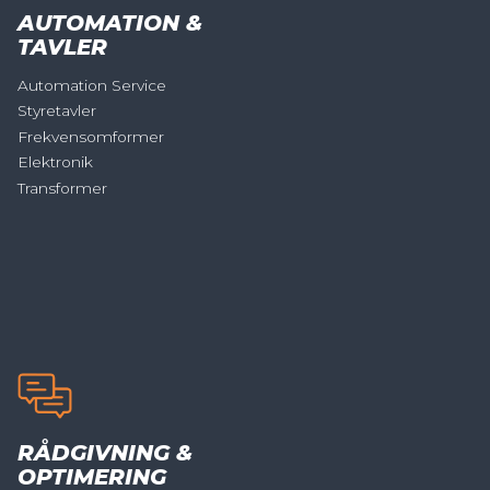
AUTOMATION &
TAVLER
Automation Service
Styretavler
Frekvensomformer
Elektronik
Transformer
RÅDGIVNING &
OPTIMERING