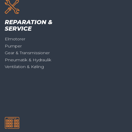
REPARATION &
SERVICE
Elmotorer
Pumper
Gear & Transmissioner
Pneumatik & Hydraulik
Ventilation & Køling