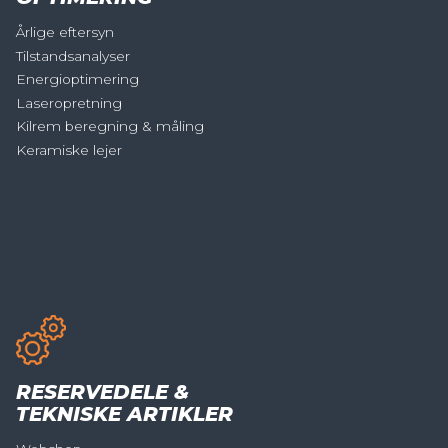
Årlige eftersyn
Tilstandsanalyser
Energioptimering
Laseropretning
Kilrem beregning & måling
Keramiske lejer
RESERVEDELE &
TEKNISKE ARTIKLER