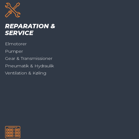
REPARATION &
SERVICE
Elmotorer
Pumper
Gear & Transmissioner
Pneumatik & Hydraulik
Ventilation & Køling