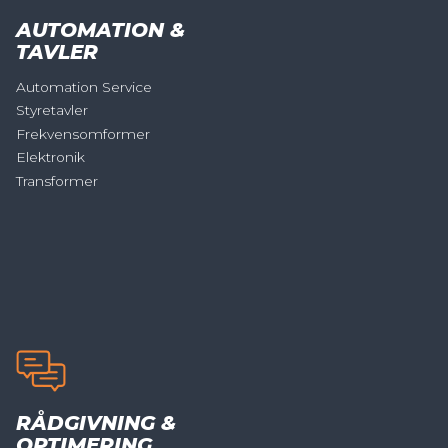
AUTOMATION &
TAVLER
Automation Service
Styretavler
Frekvensomformer
Elektronik
Transformer
RÅDGIVNING &
OPTIMERING