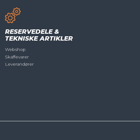
RESERVEDELE &
TEKNISKE ARTIKLER
Webshop
Skaffevarer
Leverandører