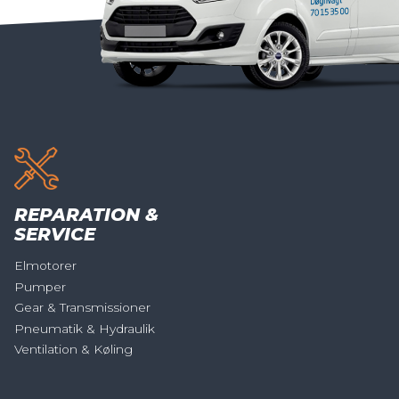
REPARATION &
SERVICE
Elmotorer
Pumper
Gear & Transmissioner
Pneumatik & Hydraulik
Ventilation & Køling