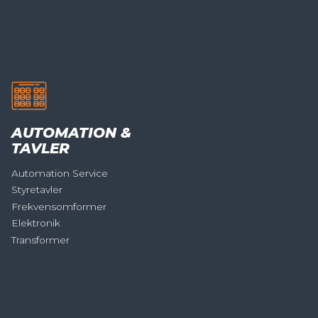
AUTOMATION &
TAVLER
Automation Service
Styretavler
Frekvensomformer
Elektronik
Transformer