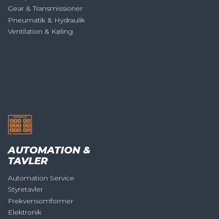
Gear & Transmissioner
Pneumatik & Hydraulik
Ventilation & Køling
AUTOMATION &
TAVLER
Automation Service
Styretavler
Frekvensomformer
Elektronik