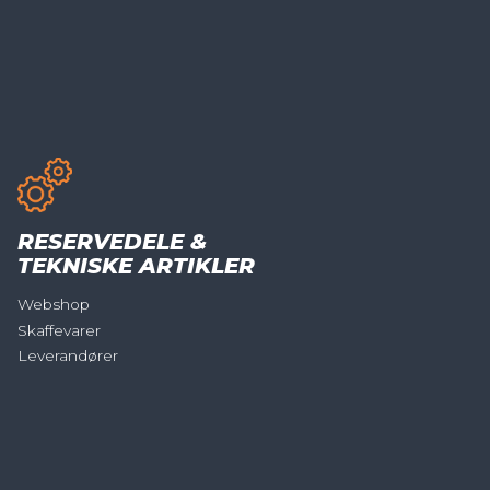
RESERVEDELE &
TEKNISKE ARTIKLER
Webshop
Skaffevarer
Leverandører