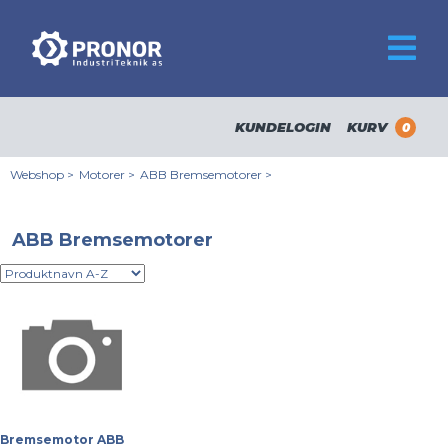
KUNDELOGIN
KURV
0
Webshop
>
Motorer
>
ABB Bremsemotorer
>
ABB Bremsemotorer
Bremsemotor ABB