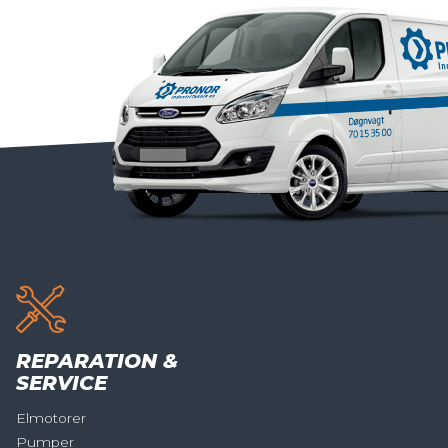
REPARATION &
SERVICE
Elmotorer
Pumper