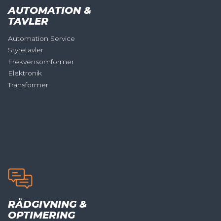
AUTOMATION &
TAVLER
Automation Service
Styretavler
Frekvensomformer
Elektronik
Transformer
RÅDGIVNING &
OPTIMERING