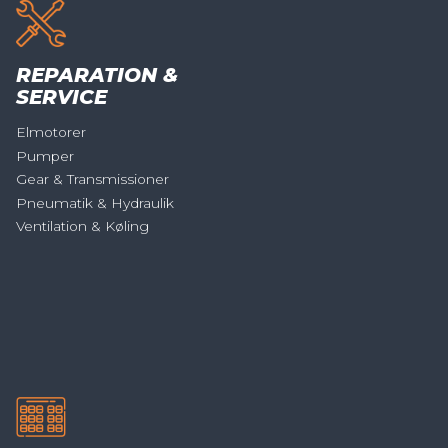
REPARATION &
SERVICE
Elmotorer
Pumper
Gear & Transmissioner
Pneumatik & Hydraulik
Ventilation & Køling