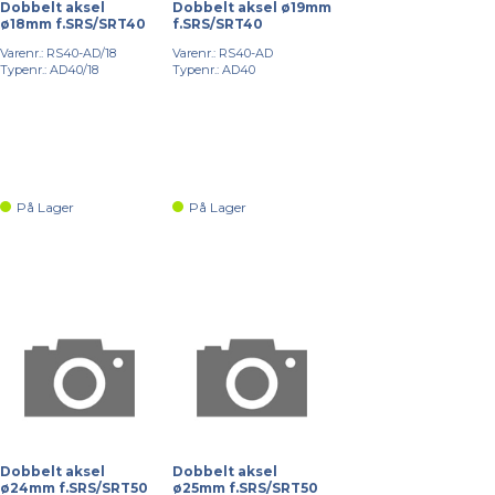
Dobbelt aksel
Dobbelt aksel ø19mm
ø18mm f.SRS/SRT40
f.SRS/SRT40
Varenr.: RS40-AD/18
Varenr.: RS40-AD
Typenr.: AD40/18
Typenr.: AD40
På Lager
På Lager
Dobbelt aksel
Dobbelt aksel
ø24mm f.SRS/SRT50
ø25mm f.SRS/SRT50