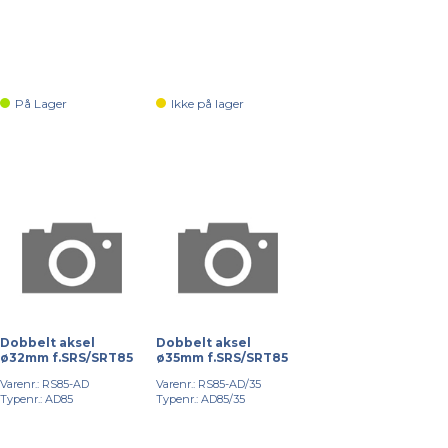
På Lager
Ikke på lager
Dobbelt aksel
Dobbelt aksel
ø32mm f.SRS/SRT85
ø35mm f.SRS/SRT85
Varenr.: RS85-AD
Varenr.: RS85-AD/35
Typenr.: AD85
Typenr.: AD85/35