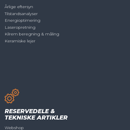
Årlige eftersyn
Tilstandsanalyser
Energioptimering
Laseropretning
Kilrem beregning & måling
Keramiske lejer
RESERVEDELE &
TEKNISKE ARTIKLER
Webshop