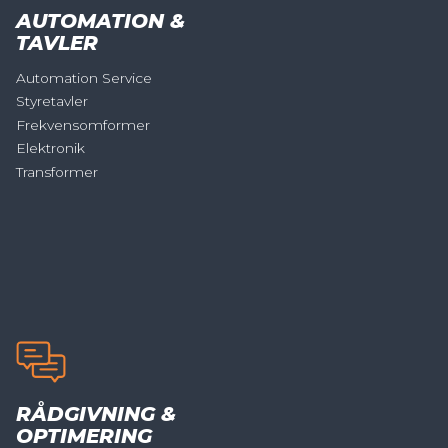
AUTOMATION &
TAVLER
Automation Service
Styretavler
Frekvensomformer
Elektronik
Transformer
RÅDGIVNING &
OPTIMERING