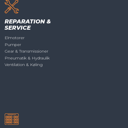
REPARATION &
SERVICE
Elmotorer
Pumper
Gear & Transmissioner
Pneumatik & Hydraulik
Ventilation & Køling