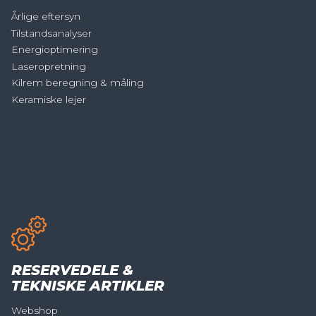
Årlige eftersyn
Tilstandsanalyser
Energioptimering
Laseropretning
Kilrem beregning & måling
Keramiske lejer
RESERVEDELE &
TEKNISKE ARTIKLER
Webshop