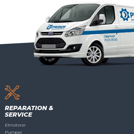
REPARATION &
SERVICE
Elmotorer
Pumper