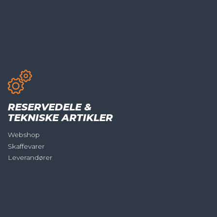
RESERVEDELE &
TEKNISKE ARTIKLER
Webshop
Skaffevarer
Leverandører