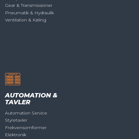
Gear & Transmissioner
Pneumatik & Hydraulik
Ventilation & Køling
AUTOMATION &
TAVLER
Automation Service
Styretavler
Frekvensomformer
Elektronik