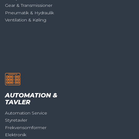
Gear & Transmissioner
Pneumatik & Hydraulik
Ventilation & Køling
AUTOMATION &
TAVLER
Automation Service
Styretavler
Frekvensomformer
Elektronik