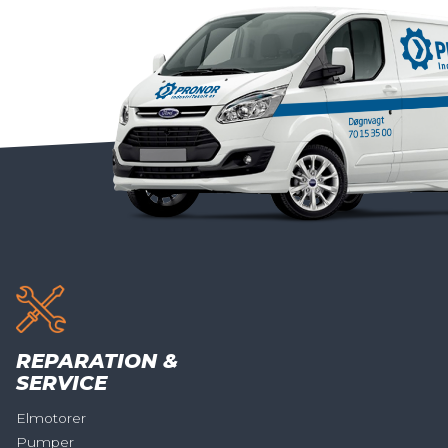
REPARATION &
SERVICE
Elmotorer
Pumper