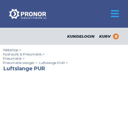
KUNDELOGIN
KURV
0
Webshop
>
Hydraulik & Pneumatik
>
Pneumatik
>
Pneumatik slanger
>
Luftslange PUR
>
Luftslange PUR