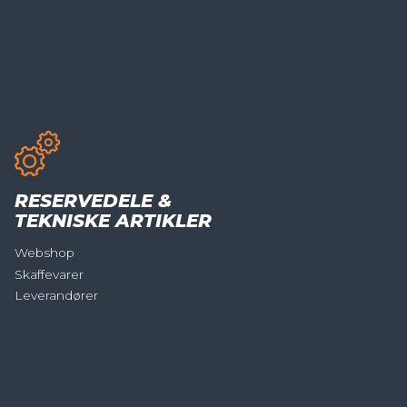
RESERVEDELE &
TEKNISKE ARTIKLER
Webshop
Skaffevarer
Leverandører