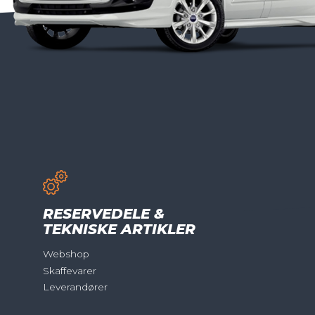
RESERVEDELE &
TEKNISKE ARTIKLER
Webshop
Skaffevarer
Leverandører