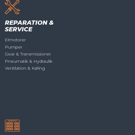
REPARATION &
SERVICE
Elmotorer
Pumper
Gear & Transmissioner
Pneumatik & Hydraulik
Ventilation & Køling