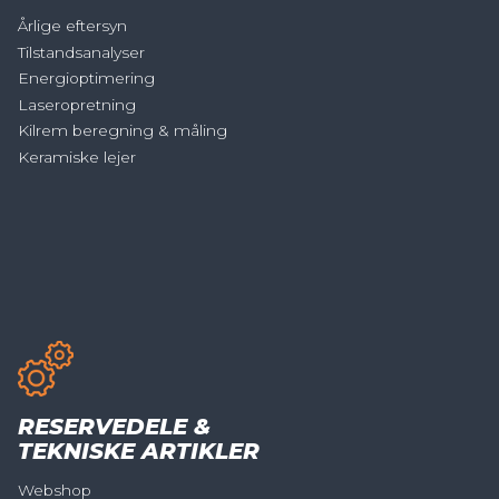
Årlige eftersyn
Tilstandsanalyser
Energioptimering
Laseropretning
Kilrem beregning & måling
Keramiske lejer
RESERVEDELE &
TEKNISKE ARTIKLER
Webshop