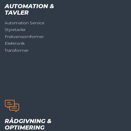
AUTOMATION &
TAVLER
Automation Service
Styretavler
Frekvensomformer
Elektronik
Transformer
RÅDGIVNING &
OPTIMERING