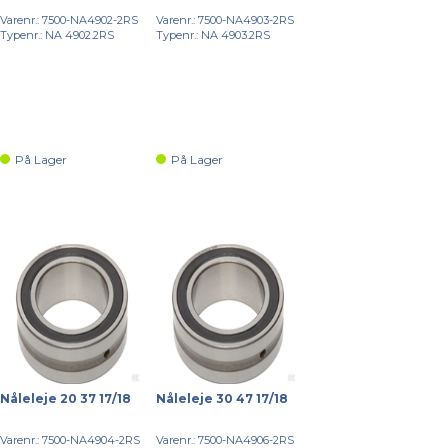
Varenr.: 7500-NA4902-2RS
Varenr.: 7500-NA4903-2RS
Typenr.: NA 4902.2RS
Typenr.: NA 4903.2RS
På Lager
På Lager
Nåleleje 20 37 17/18
Nåleleje 30 47 17/18
Varenr.: 7500-NA4904-2RS
Varenr.: 7500-NA4906-2RS