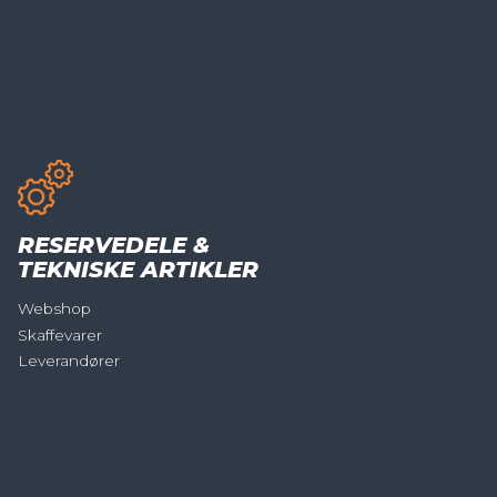
RESERVEDELE &
TEKNISKE ARTIKLER
Webshop
Skaffevarer
Leverandører