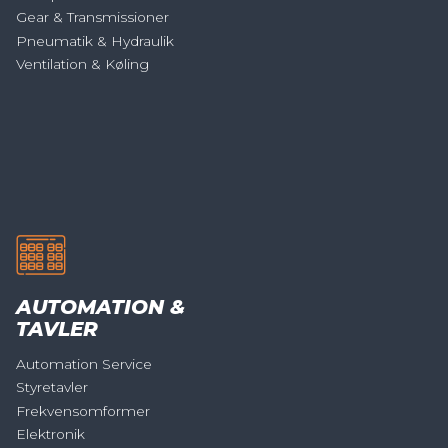
Gear & Transmissioner
Pneumatik & Hydraulik
Ventilation & Køling
AUTOMATION &
TAVLER
Automation Service
Styretavler
Frekvensomformer
Elektronik