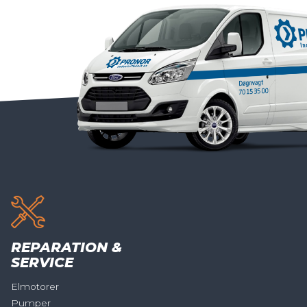
REPARATION &
SERVICE
Elmotorer
Pumper