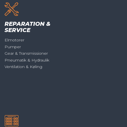
REPARATION &
SERVICE
Elmotorer
Pumper
Gear & Transmissioner
Pneumatik & Hydraulik
Ventilation & Køling