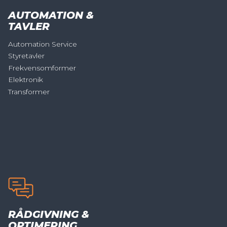
AUTOMATION &
TAVLER
Automation Service
Styretavler
Frekvensomformer
Elektronik
Transformer
RÅDGIVNING &
OPTIMERING