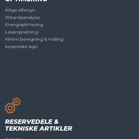
Årlige eftersyn
Tilstandsanalyser
Energioptimering
Laseropretning
Kilrem beregning & måling
Keramiske lejer
RESERVEDELE &
TEKNISKE ARTIKLER