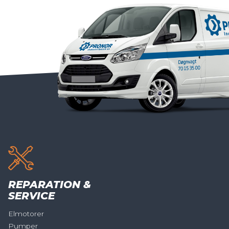
REPARATION &
SERVICE
Elmotorer
Pumper