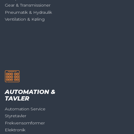
Gear & Transmissioner
Pneumatik & Hydraulik
Ventilation & Køling
AUTOMATION &
TAVLER
Automation Service
Styretavler
Frekvensomformer
Elektronik