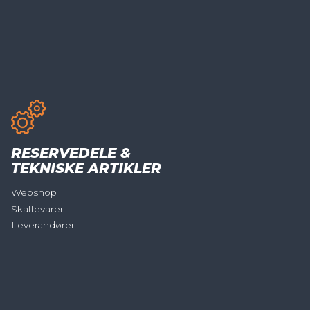
RESERVEDELE &
TEKNISKE ARTIKLER
Webshop
Skaffevarer
Leverandører