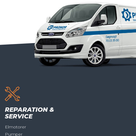
REPARATION &
SERVICE
Elmotorer
Pumper