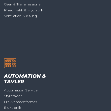
Gear & Transmissioner
Pneumatik & Hydraulik
Ventilation & Køling
AUTOMATION &
TAVLER
Automation Service
Styretavler
Frekvensomformer
Elektronik