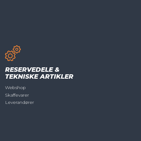
RESERVEDELE &
TEKNISKE ARTIKLER
Webshop
Skaffevarer
Leverandører