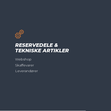
RESERVEDELE &
TEKNISKE ARTIKLER
Webshop
Skaffevarer
Leverandører