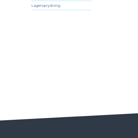
Lageroprydning