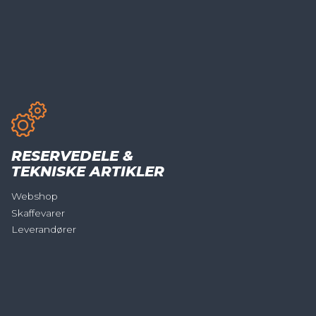
RESERVEDELE &
TEKNISKE ARTIKLER
Webshop
Skaffevarer
Leverandører