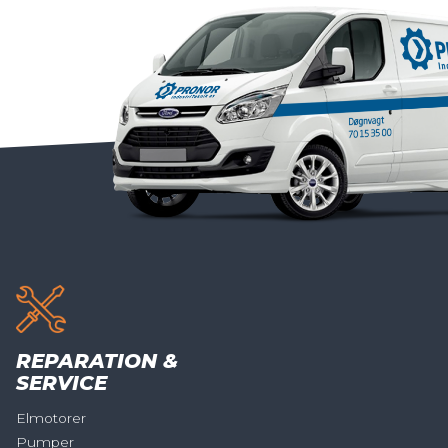
REPARATION &
SERVICE
Elmotorer
Pumper