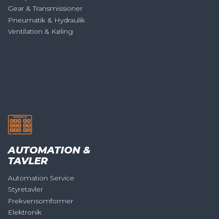
Gear & Transmissioner
Pneumatik & Hydraulik
Ventilation & Køling
AUTOMATION &
TAVLER
Automation Service
Styretavler
Frekvensomformer
Elektronik