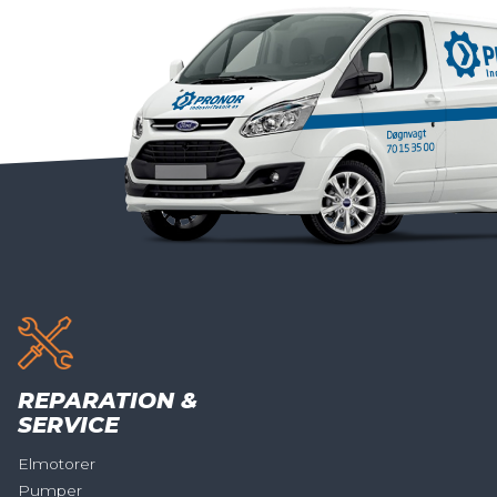
REPARATION &
SERVICE
Elmotorer
Pumper