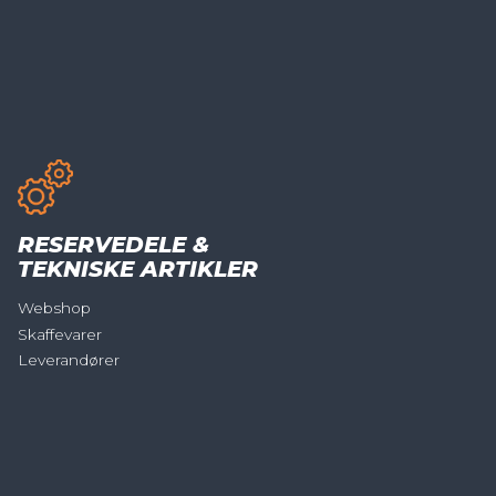
RESERVEDELE &
TEKNISKE ARTIKLER
Webshop
Skaffevarer
Leverandører