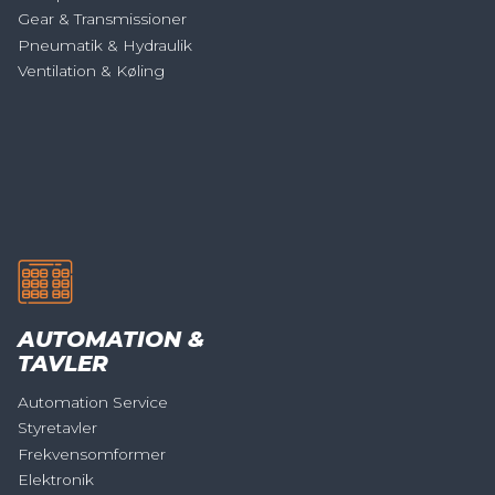
Gear & Transmissioner
Pneumatik & Hydraulik
Ventilation & Køling
AUTOMATION &
TAVLER
Automation Service
Styretavler
Frekvensomformer
Elektronik