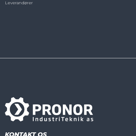
Leverandører
KONTAKT OS