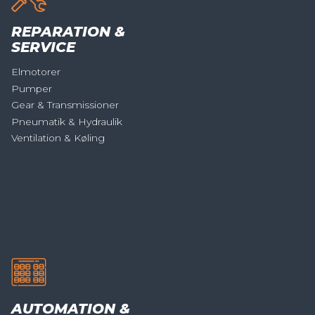
REPARATION &
SERVICE
Elmotorer
Pumper
Gear & Transmissioner
Pneumatik & Hydraulik
Ventilation & Køling
AUTOMATION &