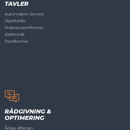
TAVLER
Automation Service
Styretavler
Frekvensomformer
Elektronik
Transformer
RÅDGIVNING &
OPTIMERING
Årlige eftersyn