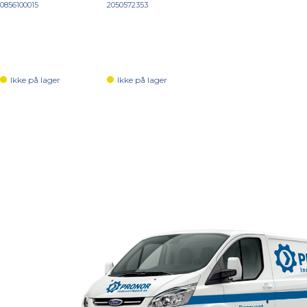
0856100015
2050572353
Ikke på lager
Ikke på lager