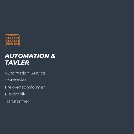
AUTOMATION &
TAVLER
Automation Service
Styretavler
Frekvensomformer
Elektronik
Transformer