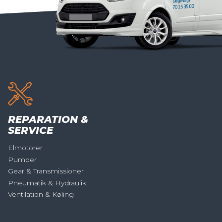
REPARATION &
SERVICE
Elmotorer
Pumper
Gear & Transmissioner
Pneumatik & Hydraulik
Ventilation & Køling