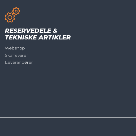
RESERVEDELE &
TEKNISKE ARTIKLER
Webshop
Skaffevarer
Leverandører