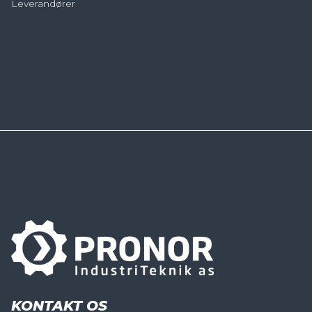
Leverandører
KONTAKT OS