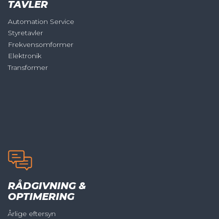
TAVLER
Automation Service
Styretavler
Frekvensomformer
Elektronik
Transformer
RÅDGIVNING &
OPTIMERING
Årlige eftersyn