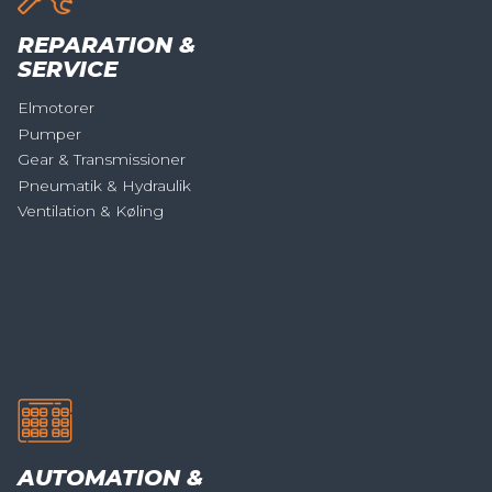
REPARATION &
SERVICE
Elmotorer
Pumper
Gear & Transmissioner
Pneumatik & Hydraulik
Ventilation & Køling
AUTOMATION &