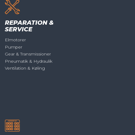
REPARATION &
SERVICE
Elmotorer
Pumper
Gear & Transmissioner
Pneumatik & Hydraulik
Ventilation & Køling