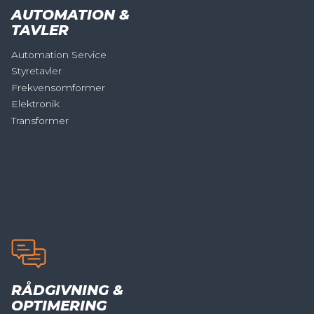
AUTOMATION &
TAVLER
Automation Service
Styretavler
Frekvensomformer
Elektronik
Transformer
RÅDGIVNING &
OPTIMERING