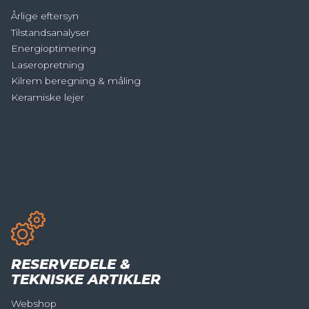
Årlige eftersyn
Tilstandsanalyser
Energioptimering
Laseropretning
Kilrem beregning & måling
Keramiske lejer
RESERVEDELE &
TEKNISKE ARTIKLER
Webshop