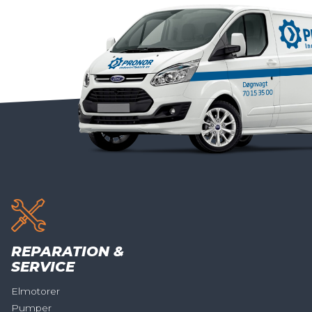
REPARATION &
SERVICE
Elmotorer
Pumper