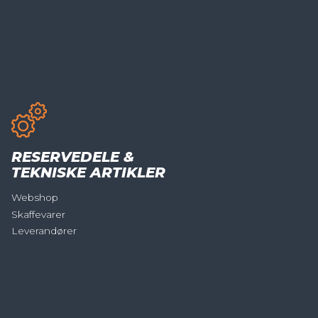
RESERVEDELE &
TEKNISKE ARTIKLER
Webshop
Skaffevarer
Leverandører