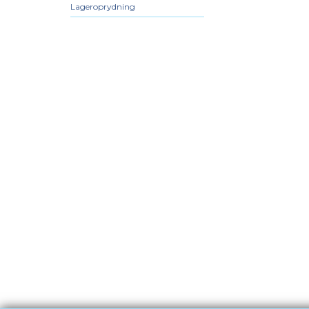
Lageroprydning