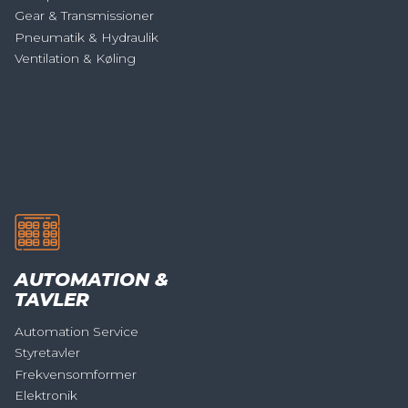
Gear & Transmissioner
Pneumatik & Hydraulik
Ventilation & Køling
AUTOMATION &
TAVLER
Automation Service
Styretavler
Frekvensomformer
Elektronik