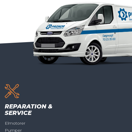
REPARATION &
SERVICE
Elmotorer
Pumper