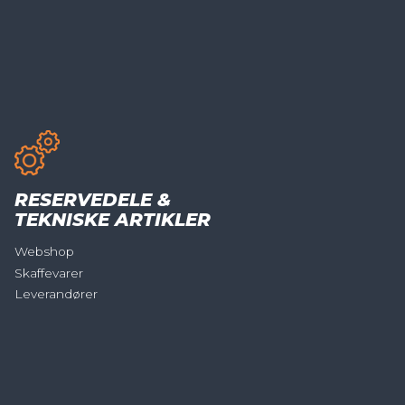
RESERVEDELE &
TEKNISKE ARTIKLER
Webshop
Skaffevarer
Leverandører