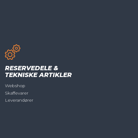
RESERVEDELE &
TEKNISKE ARTIKLER
Webshop
Skaffevarer
Leverandører