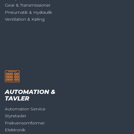
Gear & Transmissioner
Pneumatik & Hydraulik
Ventilation & Køling
AUTOMATION &
TAVLER
Automation Service
Styretavler
Frekvensomformer
Elektronik