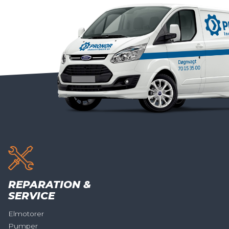
REPARATION &
SERVICE
Elmotorer
Pumper