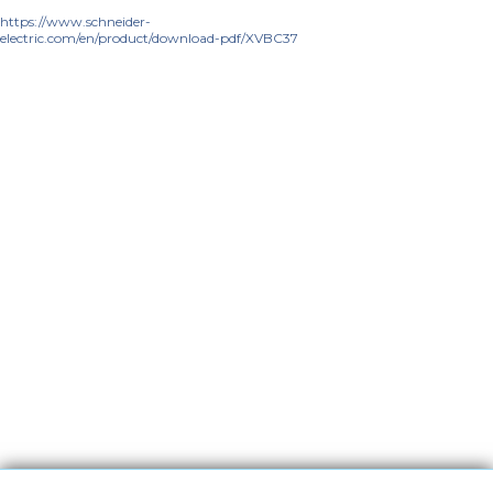
https://www.schneider-
electric.com/en/product/download-pdf/XVBC37