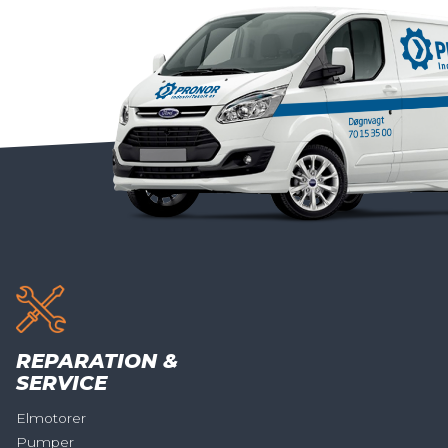
REPARATION &
SERVICE
Elmotorer
Pumper