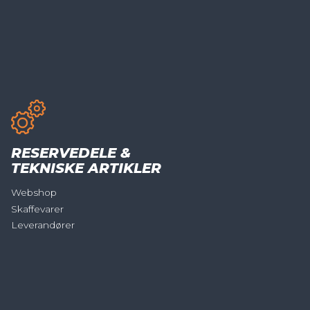
RESERVEDELE &
TEKNISKE ARTIKLER
Webshop
Skaffevarer
Leverandører