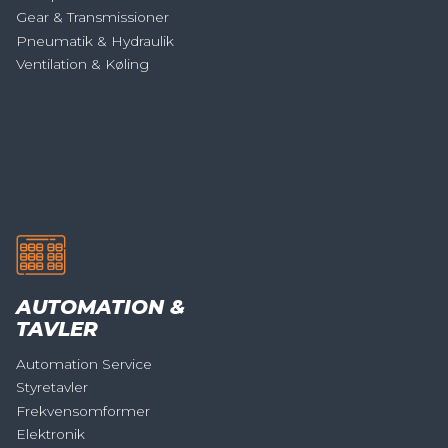
Gear & Transmissioner
Pneumatik & Hydraulik
Ventilation & Køling
AUTOMATION &
TAVLER
Automation Service
Styretavler
Frekvensomformer
Elektronik