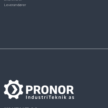
Leverandører