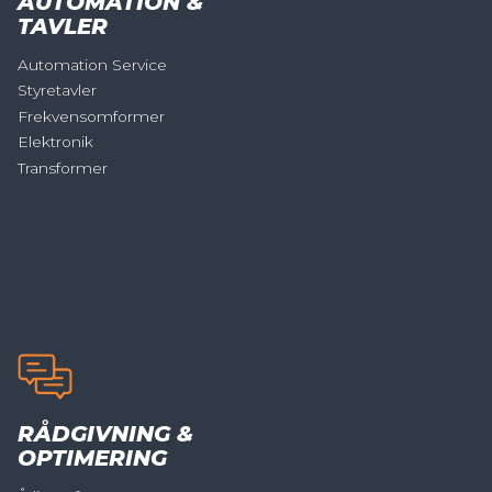
AUTOMATION &
TAVLER
Automation Service
Styretavler
Frekvensomformer
Elektronik
Transformer
RÅDGIVNING &
OPTIMERING