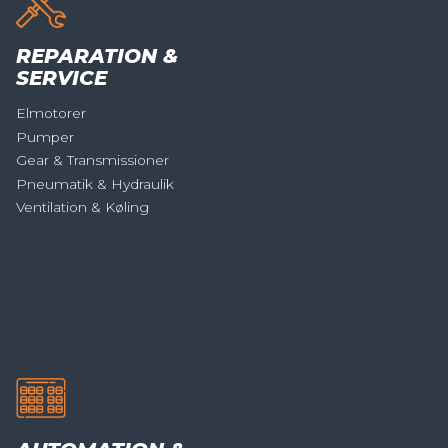
REPARATION &
SERVICE
Elmotorer
Pumper
Gear & Transmissioner
Pneumatik & Hydraulik
Ventilation & Køling