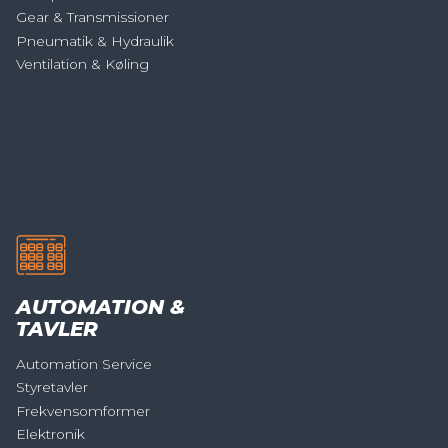
Gear & Transmissioner
Pneumatik & Hydraulik
Ventilation & Køling
AUTOMATION &
TAVLER
Automation Service
Styretavler
Frekvensomformer
Elektronik