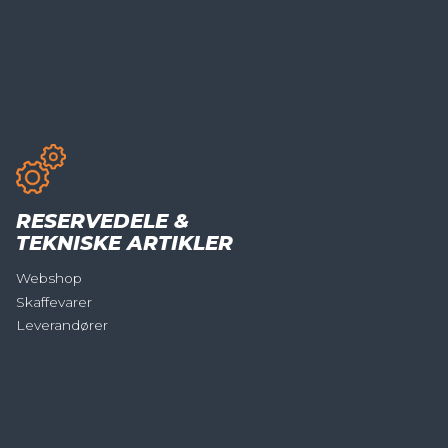
RESERVEDELE &
TEKNISKE ARTIKLER
Webshop
Skaffevarer
Leverandører