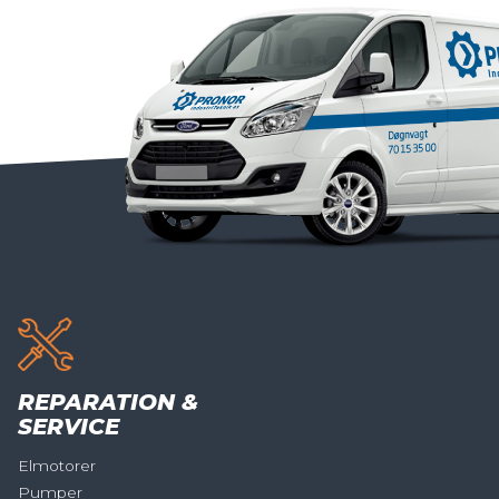
REPARATION &
SERVICE
Elmotorer
Pumper