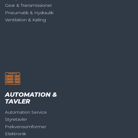
Gear & Transmissioner
Pneumatik & Hydraulik
Ventilation & Køling
AUTOMATION &
TAVLER
Automation Service
Styretavler
Frekvensomformer
Elektronik