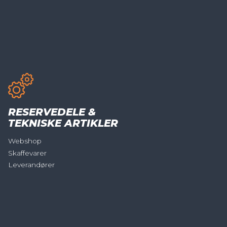
RESERVEDELE &
TEKNISKE ARTIKLER
Webshop
Skaffevarer
Leverandører