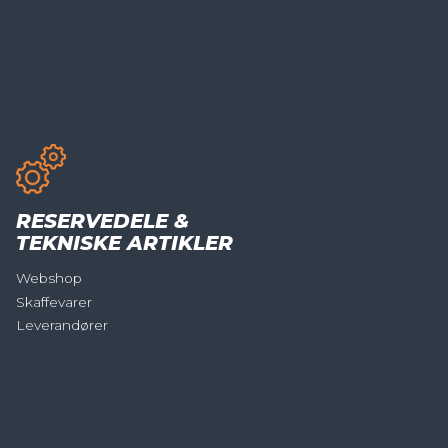
RESERVEDELE &
TEKNISKE ARTIKLER
Webshop
Skaffevarer
Leverandører