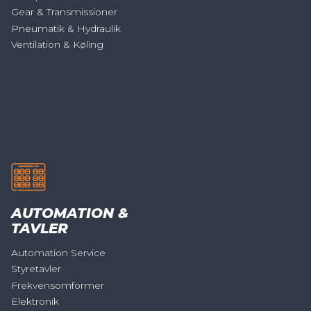
Gear & Transmissioner
Pneumatik & Hydraulik
Ventilation & Køling
AUTOMATION &
TAVLER
Automation Service
Styretavler
Frekvensomformer
Elektronik