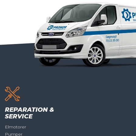
REPARATION &
SERVICE
Elmotorer
Pumper