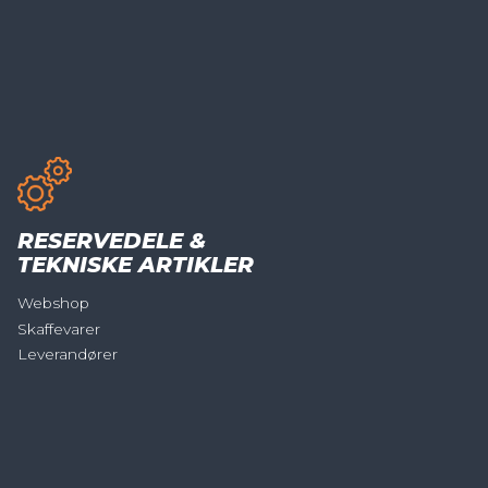
RESERVEDELE &
TEKNISKE ARTIKLER
Webshop
Skaffevarer
Leverandører