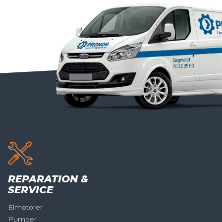
REPARATION &
SERVICE
Elmotorer
Pumper