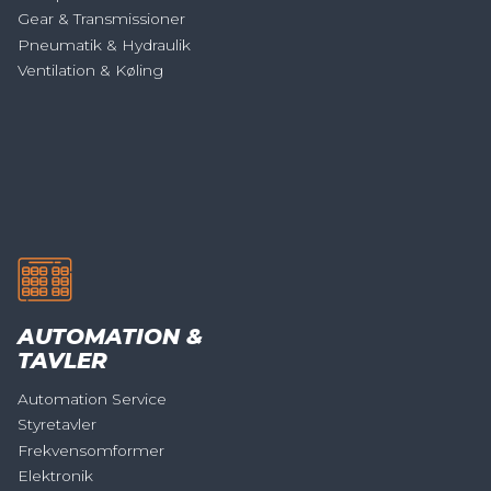
Gear & Transmissioner
Pneumatik & Hydraulik
Ventilation & Køling
AUTOMATION &
TAVLER
Automation Service
Styretavler
Frekvensomformer
Elektronik